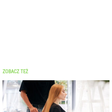
ZOBACZ TEŻ