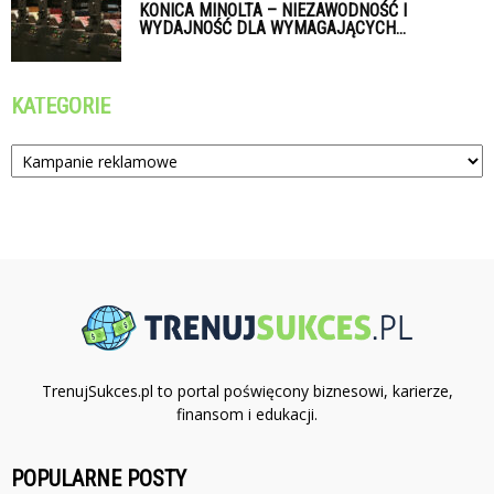
KONICA MINOLTA – NIEZAWODNOŚĆ I
WYDAJNOŚĆ DLA WYMAGAJĄCYCH...
KATEGORIE
Kategorie
TrenujSukces.pl to portal poświęcony biznesowi, karierze,
finansom i edukacji.
POPULARNE POSTY