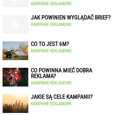
KAMPANIE REKLAMOWE
JAK POWINIEN WYGLĄDAĆ BRIEF?
KAMPANIE REKLAMOWE
CO TO JEST 6M?
KAMPANIE REKLAMOWE
CO POWINNA MIEĆ DOBRA
REKLAMA?
KAMPANIE REKLAMOWE
JAKIE SĄ CELE KAMPANII?
KAMPANIE REKLAMOWE