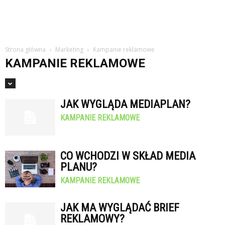
Strona główna
Marketing
Kampanie reklamowe
KAMPANIE REKLAMOWE
JAK WYGLĄDA MEDIAPLAN?
KAMPANIE REKLAMOWE
CO WCHODZI W SKŁAD MEDIA
PLANU?
KAMPANIE REKLAMOWE
JAK MA WYGLĄDAĆ BRIEF
REKLAMOWY?