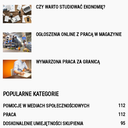
CZY WARTO STUDIOWAĆ EKONOMIĘ?
OGŁOSZENIA ONLINE Z PRACĄ W MAGAZYNIE
WYMARZONA PRACA ZA GRANICĄ
POPULARNE KATEGORIE
112
POMOCJE W MEDIACH SPOŁECZNOŚCIOWYCH
112
PRACA
95
DOSKONALENIE UMIEJĘTNOŚCI SKUPIENIA